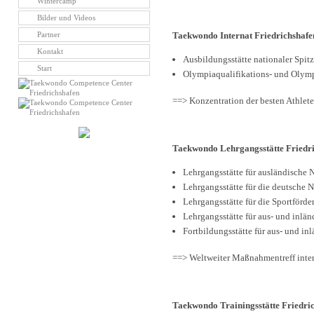
Wintercamp
Bilder und Videos
Partner
Taekwondo Internat Friedrichshafe
Kontakt
Ausbildungsstätte nationaler Spitz
Start
Olympiaqualifikations- und Olym
==> Konzentration der besten Athlete
Taekwondo Lehrgangsstätte Friedr
Lehrgangsstätte für ausländische 
Lehrgangsstätte für die deutsche 
Lehrgangsstätte für die Sportförd
Lehrgangsstätte für aus- und inl
Fortbildungsstätte für aus- und inl
==> Weltweiter Maßnahmentreff inter
Taekwondo Trainingsstätte Friedri