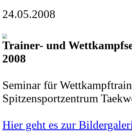
24.05.2008
Trainer- und Wettkampfs
2008
Seminar für Wettkampftra
Spitzensportzentrum Taekw
Hier geht es zur Bildergale