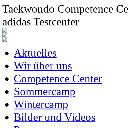
Taekwondo Competence Cent
adidas Testcenter
Aktuelles
Wir über uns
Competence Center
Sommercamp
Wintercamp
Bilder und Videos