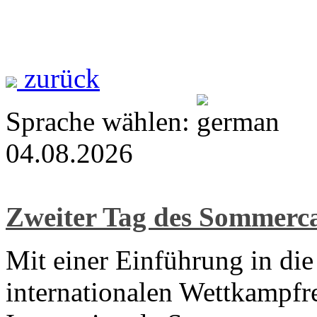
zurück
Sprache wählen:
04.08.2026
Zweiter Tag des Sommer
Mit einer Einführung in di
internationalen Wettkampfre