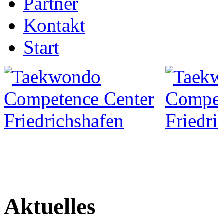
Partner
Kontakt
Start
Aktuelles