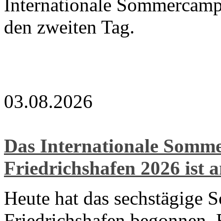
Internationale Sommercamp
den zweiten Tag.
03.08.2026
Das Internationale Som
Friedrichshafen 2026 ist 
Heute hat das sechstägige 
Friedrichshafen begonnen. E