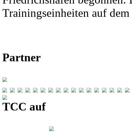
Trainingseinheiten auf de
Partner
TCC auf