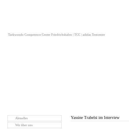
Taekwondo Competence Center Friedrichshafen | TCC | adidas Testcenter
Yassine Trabelsi im Interview
Aktuelles
Wir über uns