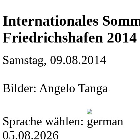
Internationales So
Friedrichshafen 2014
Samstag, 09.08.2014
Bilder: Angelo Tanga
Sprache wählen:
05.08.2026