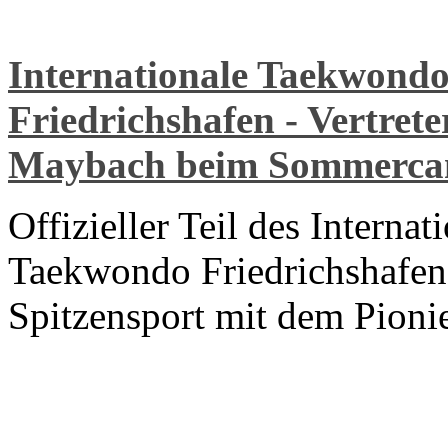
Internationale Taekwondo
Friedrichshafen - Vertret
Maybach beim Sommerc
Offizieller Teil des Intern
Taekwondo Friedrichshafen 
Spitzensport mit dem Pionie