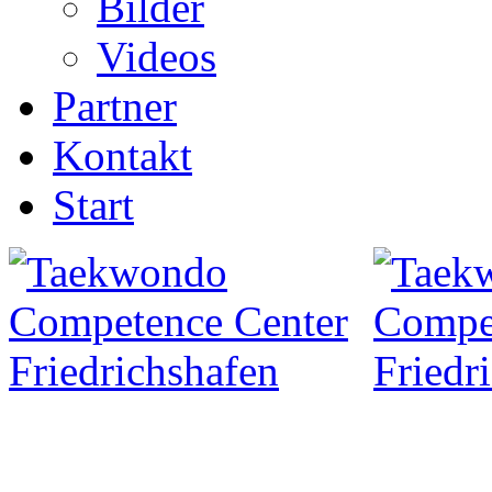
Bilder
Videos
Partner
Kontakt
Start