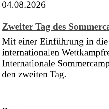
04.08.2026
Zweiter Tag des Sommer
Mit einer Einführung in di
internationalen Wettkampfre
Internationale Sommercamp
den zweiten Tag.