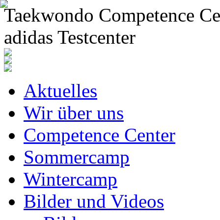
Taekwondo Competence Cent
adidas Testcenter
Aktuelles
Wir über uns
Competence Center
Sommercamp
Wintercamp
Bilder und Videos