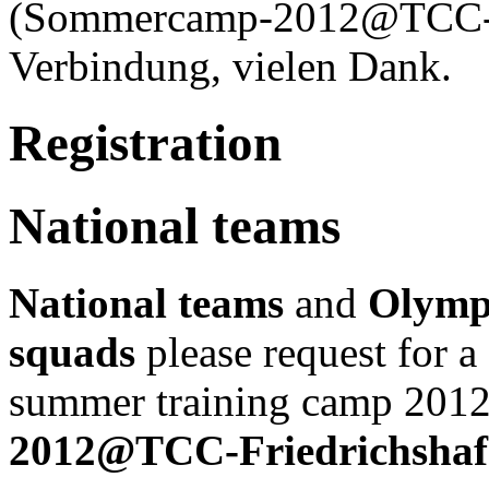
(Sommercamp-2012@TCC-Fr
Verbindung, vielen Dank.
Registration
National teams
National teams
and
Olymp
squads
please request for a 
summer training camp 2012 
2012@TCC-Friedrichshaf