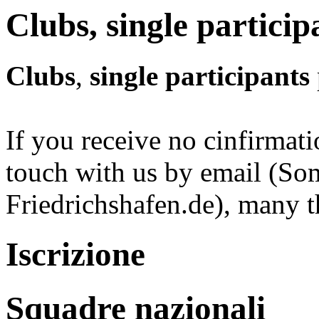
Clubs, single particip
Clubs
,
single participants
If you receive no cinfirmati
touch with us by email 
Friedrichshafen.de), many t
Iscrizione
Squadre nazionali