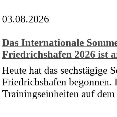
03.08.2026
Das Internationale Som
Friedrichshafen 2026 ist 
Heute hat das sechstägige 
Friedrichshafen begonnen. E
Trainingseinheiten auf de