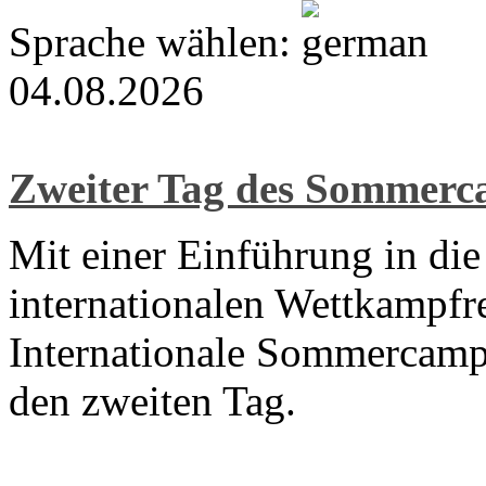
Sprache wählen:
04.08.2026
Zweiter Tag des Sommer
Mit einer Einführung in di
internationalen Wettkampfre
Internationale Sommercamp
den zweiten Tag.