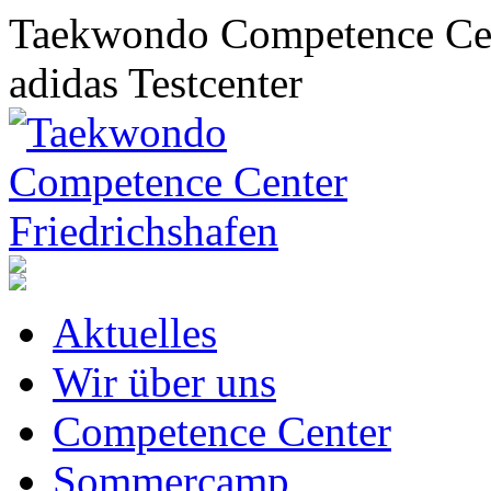
Taekwondo Competence Cent
adidas Testcenter
Aktuelles
Wir über uns
Competence Center
Sommercamp