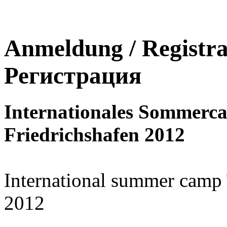
Anmeldung / Registrati
Регистрация
Internationales Sommer
Friedrichshafen 2012
International summer camp
2012