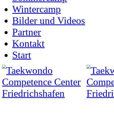
Wintercamp
Bilder und Videos
Partner
Kontakt
Start