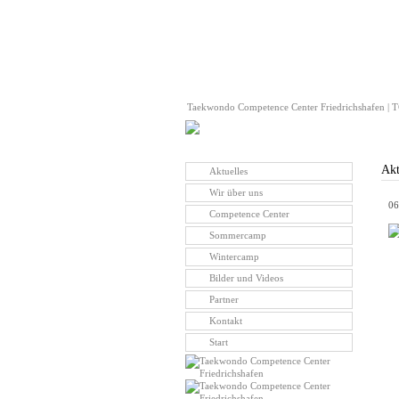
Taekwondo Competence Center Friedrichshafen | TC
Akt
Aktuelles
Wir über uns
06
Competence Center
Sommercamp
Wintercamp
Bilder und Videos
Partner
Kontakt
Start