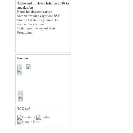
Taekwondo Friedrichshafen 2026 ist
angelaufen
Heute hat das sechstägige
Sommertrainingslager des BSV
Friedrichshafen begonnen. Es
standen bereits zwei
Trainingseinheiten auf dem
Programm.
Partner
TCC auf