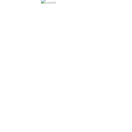
zurück