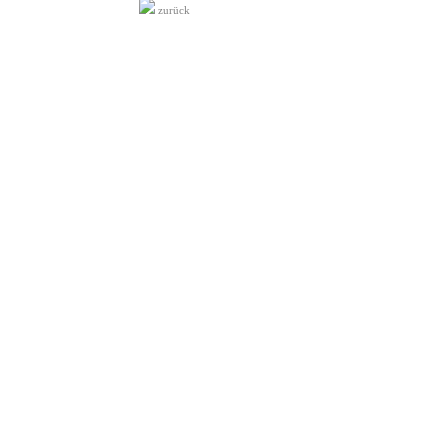
zurück