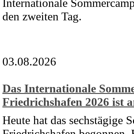
Internationale Sommercamp
den zweiten Tag.
03.08.2026
Das Internationale Som
Friedrichshafen 2026 ist 
Heute hat das sechstägige 
Friedrichshafen begonnen. E