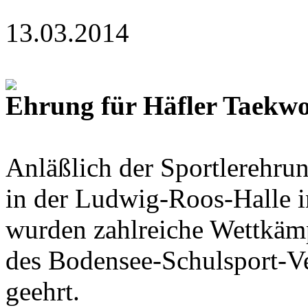
13.03.2014
Ehrung für Häfler Taek
Anläßlich der Sportlerehrun
in der Ludwig-Roos-Halle i
wurden zahlreiche Wettkäm
des Bodensee-Schulsport-Ve
geehrt.