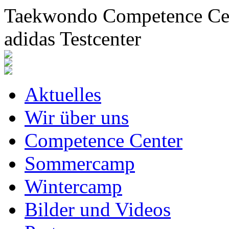
Taekwondo Competence Cent
adidas Testcenter
Aktuelles
Wir über uns
Competence Center
Sommercamp
Wintercamp
Bilder und Videos