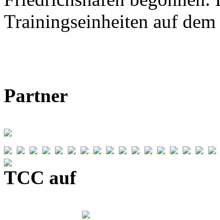
Trainingseinheiten auf de
Partner
TCC auf