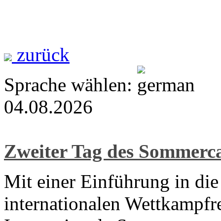
zurück
Sprache wählen:
04.08.2026
Zweiter Tag des Sommer
Mit einer Einführung in di
internationalen Wettkampfre