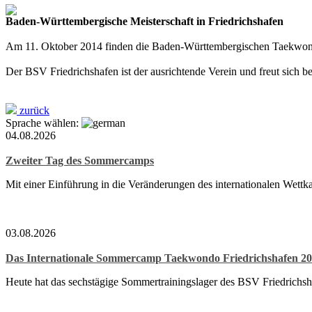
Baden-Württembergische Meisterschaft in Friedrichshafen
Am 11. Oktober 2014 finden die Baden-Württembergischen Taekwondo-E
Der BSV Friedrichshafen ist der ausrichtende Verein und freut sich be
zurück
Sprache wählen:
04.08.2026
Zweiter Tag des Sommercamps
Mit einer Einführung in die Veränderungen des internationalen Wett
03.08.2026
Das Internationale Sommercamp Taekwondo Friedrichshafen 202
Heute hat das sechstägige Sommertrainingslager des BSV Friedrichsh