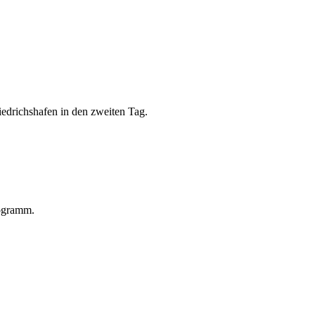
edrichshafen in den zweiten Tag.
rogramm.