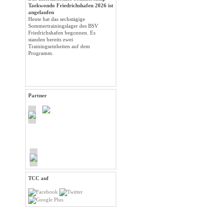
Taekwondo Friedrichshafen 2026 ist
angelaufen
Heute hat das sechstägige
Sommertrainingslager des BSV
Friedrichshafen begonnen. Es
standen bereits zwei
Trainingseinheiten auf dem
Programm.
Partner
TCC auf