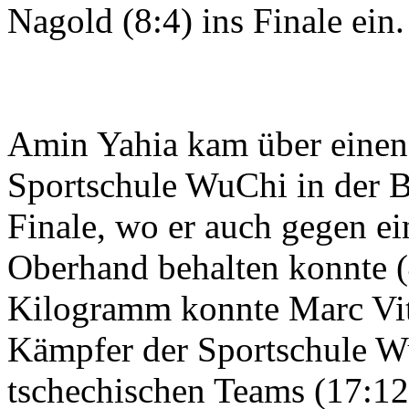
Nagold (8:4) ins Finale ein.
Amin Yahia kam über einen
Sportschule WuChi in der 
Finale, wo er auch gegen ei
Oberhand behalten konnte (
Kilogramm konnte Marc Vit
Kämpfer der Sportschule W
tschechischen Teams (17:12)