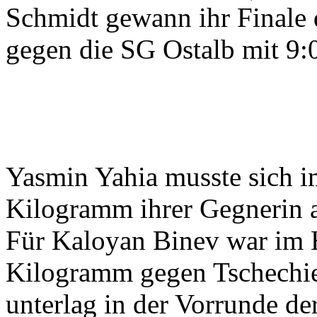
Schmidt gewann ihr Finale
gegen die SG Ostalb mit 9:
Yasmin Yahia musste sich i
Kilogramm ihrer Gegnerin a
Für Kaloyan Binev war im H
Kilogramm gegen Tschechie
unterlag in der Vorrunde d