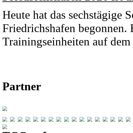
Heute hat das sechstägige 
Friedrichshafen begonnen. E
Trainingseinheiten auf de
Partner