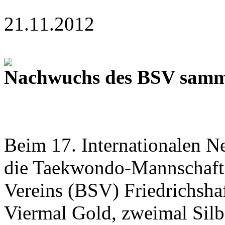
21.11.2012
Nachwuchs des BSV samme
Beim 17. Internationalen N
die Taekwondo-Mannschaft 
Vereins (BSV) Friedrichsha
Viermal Gold, zweimal Silb