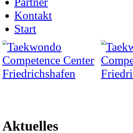
Partner
Kontakt
Start
Aktuelles