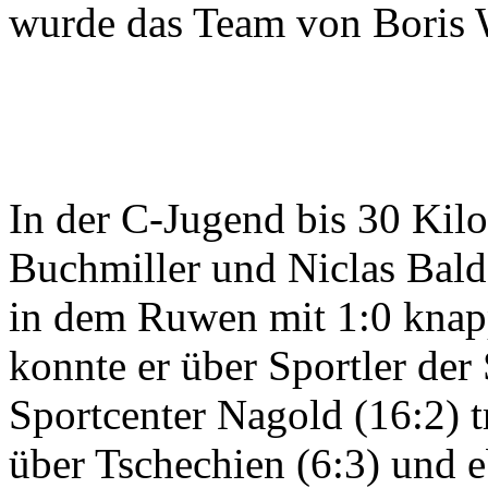
wurde das Team von Boris 
In der C-Jugend bis 30 Ki
Buchmiller und Niclas Bald
in dem Ruwen mit 1:0 knapp
konnte er über Sportler de
Sportcenter Nagold (16:2) 
über Tschechien (6:3) und 