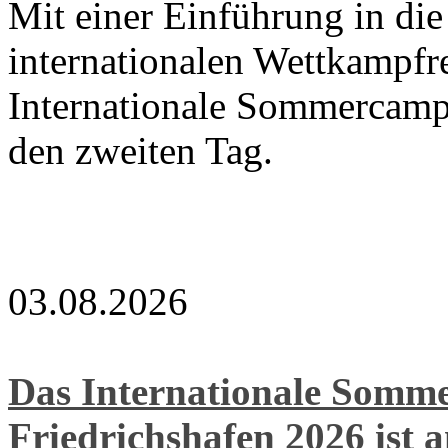
Mit einer Einführung in di
internationalen Wettkampfre
Internationale Sommercamp
den zweiten Tag.
03.08.2026
Das Internationale Som
Friedrichshafen 2026 ist 