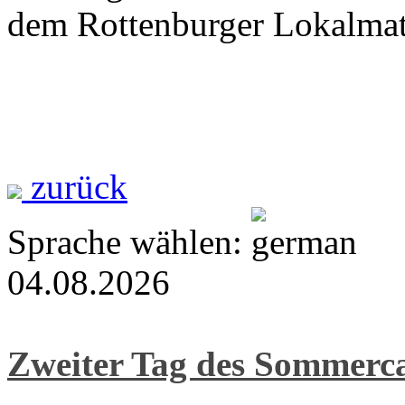
dem Rottenburger Lokalmat
zurück
Sprache wählen:
04.08.2026
Zweiter Tag des Sommer