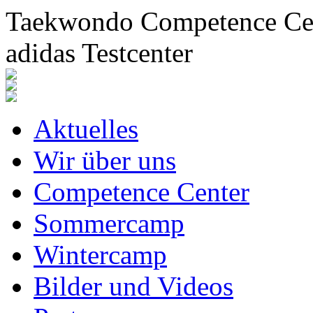
Taekwondo Competence Cent
adidas Testcenter
Aktuelles
Wir über uns
Competence Center
Sommercamp
Wintercamp
Bilder und Videos