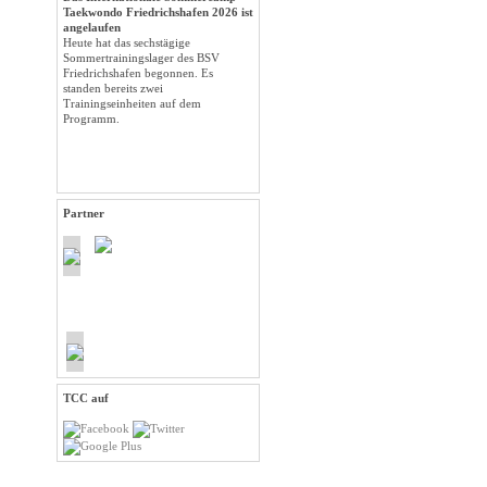
Taekwondo Friedrichshafen 2026 ist
angelaufen
Heute hat das sechstägige
Sommertrainingslager des BSV
Friedrichshafen begonnen. Es
standen bereits zwei
Trainingseinheiten auf dem
Programm.
Partner
TCC auf