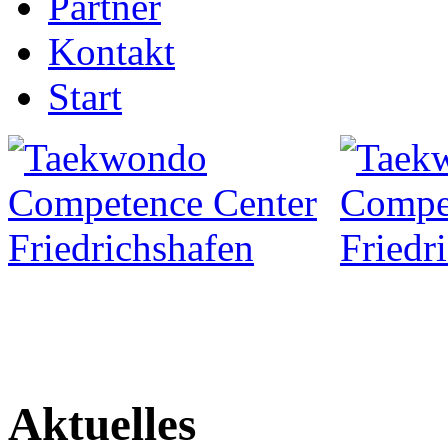
Partner
Kontakt
Start
Aktuelles