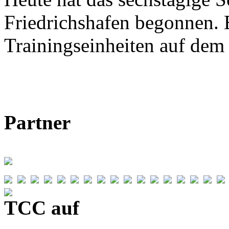
Friedrichshafen begonnen. E
Trainingseinheiten auf de
Partner
TCC auf