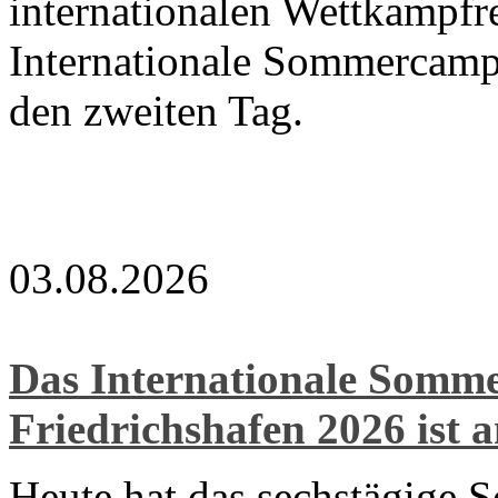
internationalen Wettkampfre
Internationale Sommercamp
den zweiten Tag.
03.08.2026
Das Internationale Som
Friedrichshafen 2026 ist 
Heute hat das sechstägige 