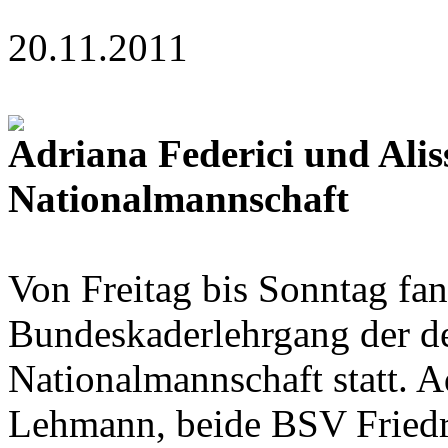
20.11.2011
Adriana Federici und Alis
Nationalmannschaft
Von Freitag bis Sonntag fa
Bundeskaderlehrgang der d
Nationalmannschaft statt. A
Lehmann, beide BSV Friedr