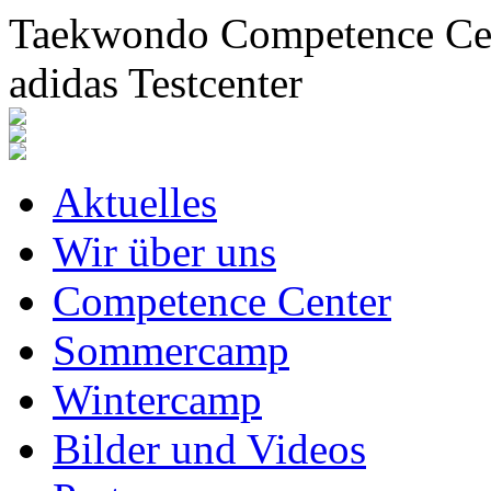
Taekwondo Competence Cent
adidas Testcenter
Aktuelles
Wir über uns
Competence Center
Sommercamp
Wintercamp
Bilder und Videos