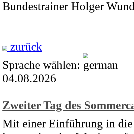
Bundestrainer Holger Wund
zurück
Sprache wählen:
04.08.2026
Zweiter Tag des Sommer
Mit einer Einführung in di