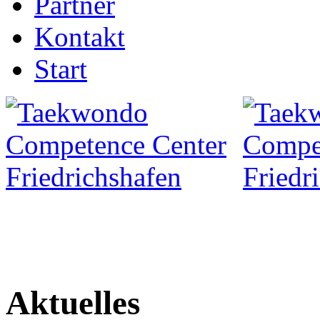
Partner
Kontakt
Start
Aktuelles