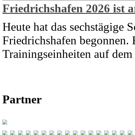
Friedrichshafen 2026 ist 
Heute hat das sechstägige 
Friedrichshafen begonnen. E
Trainingseinheiten auf de
Partner