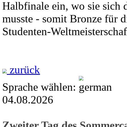
Halbfinale ein, wo sie sich
musste - somit Bronze für d
Studenten-Weltmeisterschaf
zurück
Sprache wählen:
04.08.2026
Zweiter Tag des Sommer