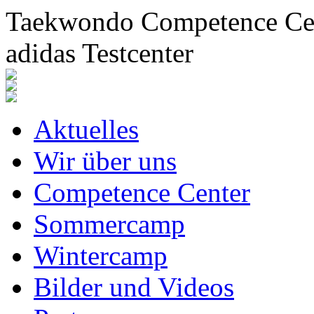
Taekwondo Competence Cent
adidas Testcenter
Aktuelles
Wir über uns
Competence Center
Sommercamp
Wintercamp
Bilder und Videos