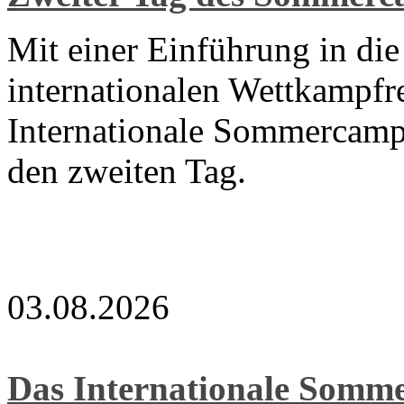
Mit einer Einführung in di
internationalen Wettkampfre
Internationale Sommercamp
den zweiten Tag.
03.08.2026
Das Internationale Som