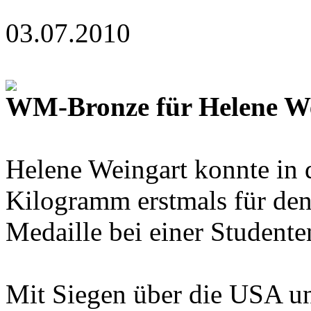
03.07.2010
WM-Bronze für Helene W
Helene Weingart konnte in 
Kilogramm erstmals für den
Medaille bei einer Student
Mit Siegen über die USA un