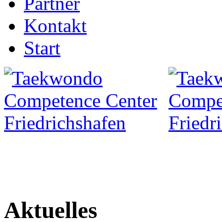
Partner
Kontakt
Start
Aktuelles