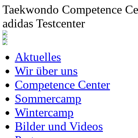
Taekwondo Competence Cent
adidas Testcenter
Aktuelles
Wir über uns
Competence Center
Sommercamp
Wintercamp
Bilder und Videos