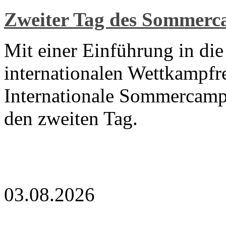
Zweiter Tag des Sommer
Mit einer Einführung in di
internationalen Wettkampfre
Internationale Sommercamp
den zweiten Tag.
03.08.2026