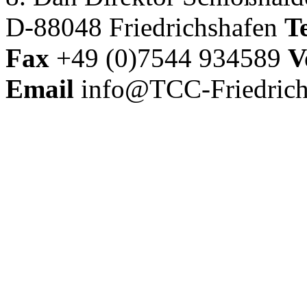
D-88048 Friedrichshafen
Te
Fax
+49 (0)7544 934589
V
Email
info@TCC-Friedrich