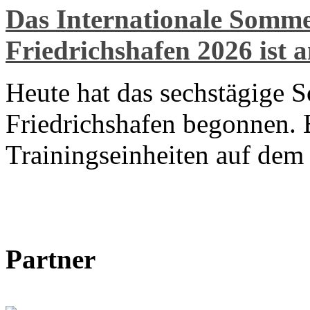
Das Internationale Som
Friedrichshafen 2026 ist 
Heute hat das sechstägige 
Friedrichshafen begonnen. E
Trainingseinheiten auf de
Partner