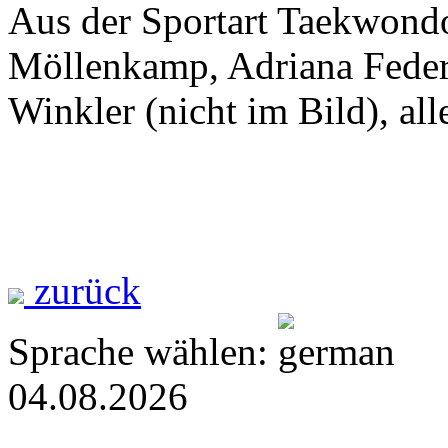
Aus der Sportart Taekwondo
Möllenkamp, Adriana Feder
Winkler (nicht im Bild), all
zurück
Sprache wählen:
04.08.2026