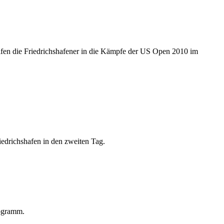
eifen die Friedrichshafener in die Kämpfe der US Open 2010 im
edrichshafen in den zweiten Tag.
rogramm.