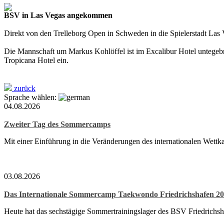
BSV in Las Vegas angekommen
Direkt von den Trelleborg Open in Schweden in die Spielerstadt La
Die Mannschaft um Markus Kohlöffel ist im Excalibur Hotel untegebr
Tropicana Hotel ein.
zurück
Sprache wählen:
04.08.2026
Zweiter Tag des Sommercamps
Mit einer Einführung in die Veränderungen des internationalen Wett
03.08.2026
Das Internationale Sommercamp Taekwondo Friedrichshafen 202
Heute hat das sechstägige Sommertrainingslager des BSV Friedrichsh