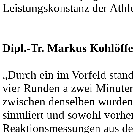
Leistungskonstanz der Athl
Dipl.-Tr. Markus Kohlöffe
„Durch ein im Vorfeld stand
vier Runden a zwei Minuten
zwischen denselben wurde
simuliert und sowohl vorher
Reaktionsmessungen aus de