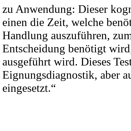
zu Anwendung: Dieser kogni
einen die Zeit, welche benö
Handlung auszuführen, zum 
Entscheidung benötigt wird,
ausgeführt wird. Dieses Test
Eignungsdiagnostik, aber au
eingesetzt.“