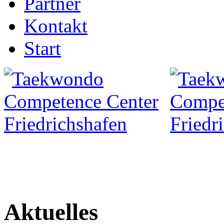
Partner
Kontakt
Start
Aktuelles