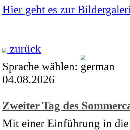
Hier geht es zur Bildergaler
zurück
Sprache wählen:
04.08.2026
Zweiter Tag des Sommer
Mit einer Einführung in di