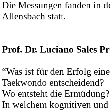
Die Messungen fanden in d
Allensbach statt.
Prof. Dr. Luciano Sales P
“Was ist für den Erfolg ein
Taekwondo entscheidend?
Wo entsteht die Ermüdung?
In welchem kognitiven und