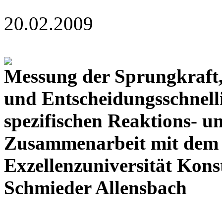
20.02.2009
Messung der Sprungkraft,
und Entscheidungsschnell
spezifischen Reaktions- u
Zusammenarbeit mit dem 
Exzellenzuniversität Kon
Schmieder Allensbach