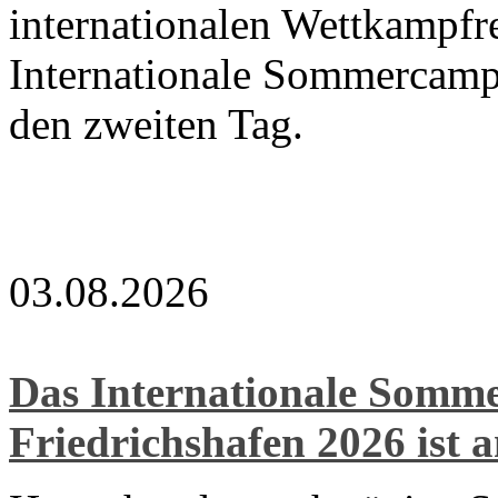
internationalen Wettkampfre
Internationale Sommercamp
den zweiten Tag.
03.08.2026
Das Internationale Som
Friedrichshafen 2026 ist 