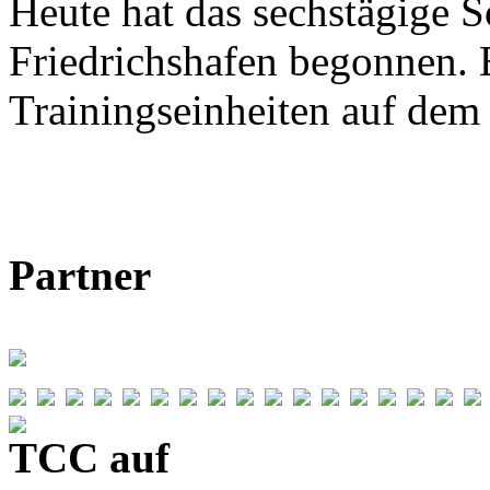
Heute hat das sechstägige 
Friedrichshafen begonnen. E
Trainingseinheiten auf de
Partner
TCC auf