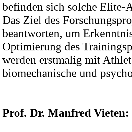
befinden sich solche Elite
Das Ziel des Forschungsproj
beantworten, um Erkenntnis
Optimierung des Trainings
werden erstmalig mit Athlet
biomechanische und psychol
Prof. Dr. Manfred Vieten: