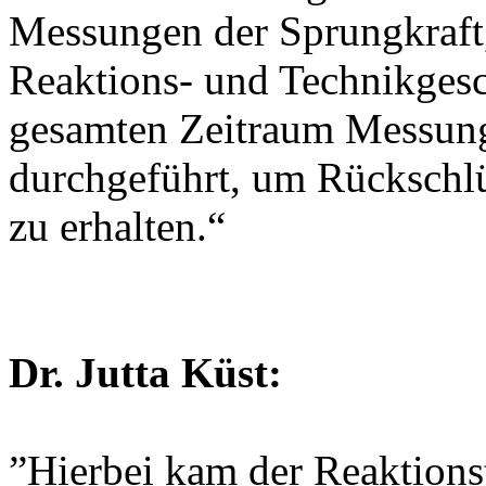
Messungen der Sprungkraft
Reaktions- und Technikges
gesamten Zeitraum Messung
durchgeführt, um Rückschlü
zu erhalten.“
Dr. Jutta Küst:
”Hierbei kam der Reaktions