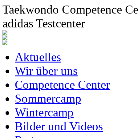
Taekwondo Competence Cent
adidas Testcenter
Aktuelles
Wir über uns
Competence Center
Sommercamp
Wintercamp
Bilder und Videos