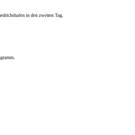
edrichshafen in den zweiten Tag.
rogramm.