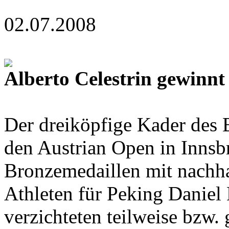
02.07.2008
Alberto Celestrin gewinnt
Der dreiköpfige Kader des 
den Austrian Open in Innsb
Bronzemedaillen mit nachh
Athleten für Peking Daniel
verzichteten teilweise bzw. 