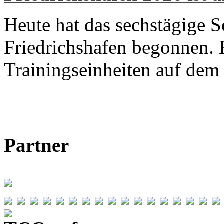
Heute hat das sechstägige 
Friedrichshafen begonnen. E
Trainingseinheiten auf de
Partner