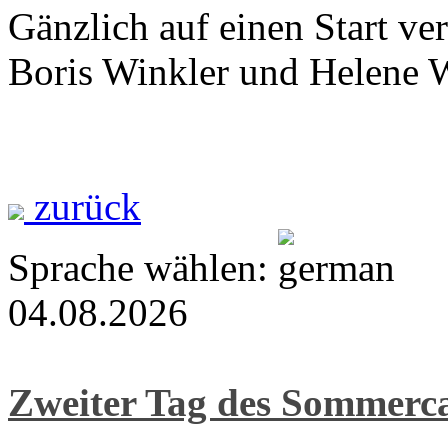
Gänzlich auf einen Start ve
Boris Winkler und Helene W
zurück
Sprache wählen:
04.08.2026
Zweiter Tag des Sommer