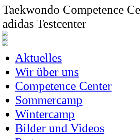
Taekwondo Competence Cent
adidas Testcenter
Aktuelles
Wir über uns
Competence Center
Sommercamp
Wintercamp
Bilder und Videos