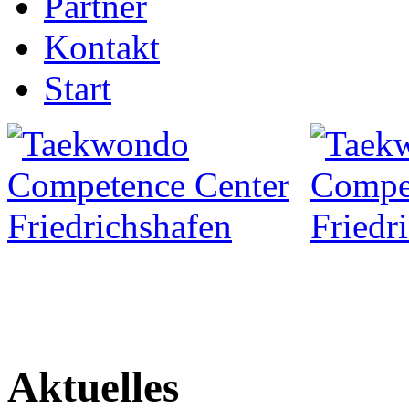
Partner
Kontakt
Start
Aktuelles