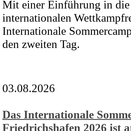
Mit einer Einführung in di
internationalen Wettkampfre
Internationale Sommercamp
den zweiten Tag.
03.08.2026
Das Internationale Som
Friedrichshafen 2026 ist 