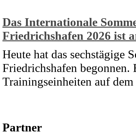
Das Internationale Som
Friedrichshafen 2026 ist 
Heute hat das sechstägige 
Friedrichshafen begonnen. E
Trainingseinheiten auf de
Partner