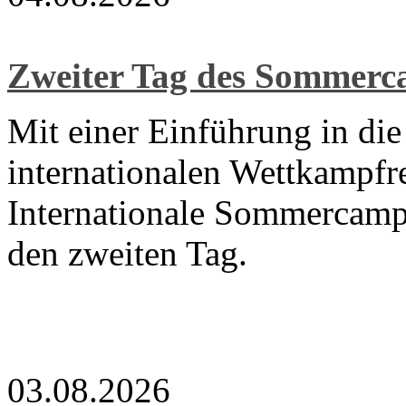
Zweiter Tag des Sommer
Mit einer Einführung in di
internationalen Wettkampfre
Internationale Sommercamp
den zweiten Tag.
03.08.2026