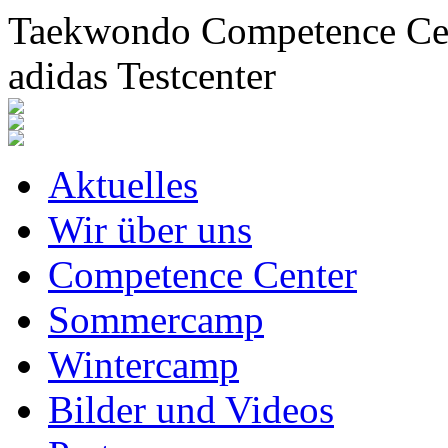
Taekwondo Competence Cent
adidas Testcenter
Aktuelles
Wir über uns
Competence Center
Sommercamp
Wintercamp
Bilder und Videos