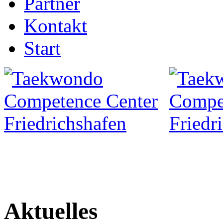
Partner
Kontakt
Start
Aktuelles