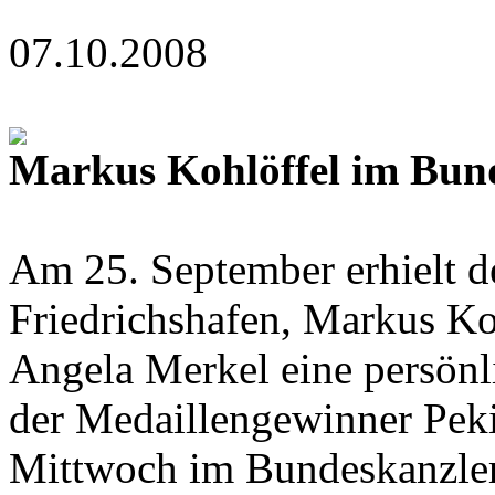
07.10.2008
Markus Kohlöffel im Bun
Am 25. September erhielt d
Friedrichshafen, Markus Ko
Angela Merkel eine persön
der Medaillengewinner Pek
Mittwoch im Bundeskanzle