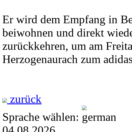
Er wird dem Empfang in Be
beiwohnen und direkt wiede
zurückkehren, um am Freita
Herzogenaurach zum adidas 
zurück
Sprache wählen:
04.08.2026